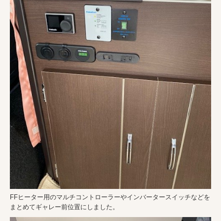
FFヒーター用のマルチコントローラーやインバータースイッチなどを
まとめてギャレー前位置にしました。