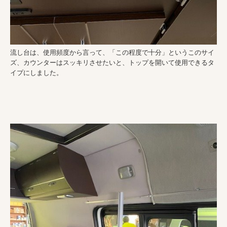
流し台は、使用頻度から言って、「この程度で十分」というこのサイ
ズ、カウンターはスッキリさせたいと、トップを開いて使用できるタ
イプにしました。