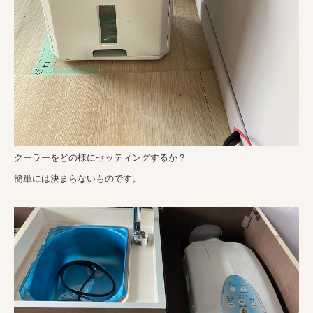
クーラーをどの様にセッティングするか？
簡単には決まらないものです。