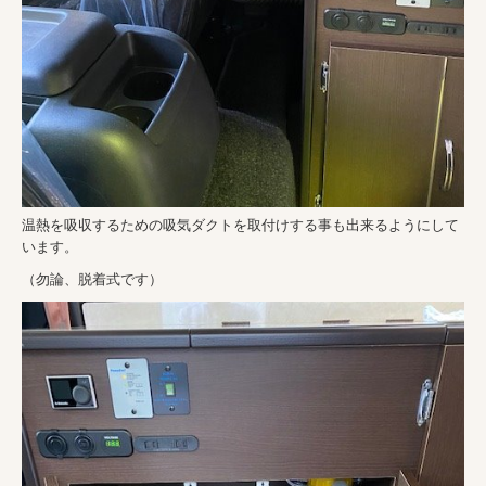
温熱を吸収するための吸気ダクトを取付けする事も出来るようにして
います。
（勿論、脱着式です）