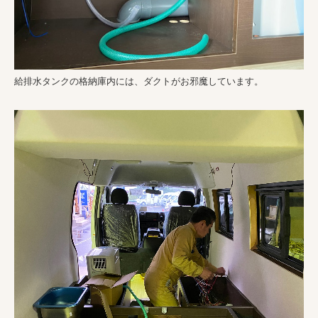
給排水タンクの格納庫内には、ダクトがお邪魔しています。