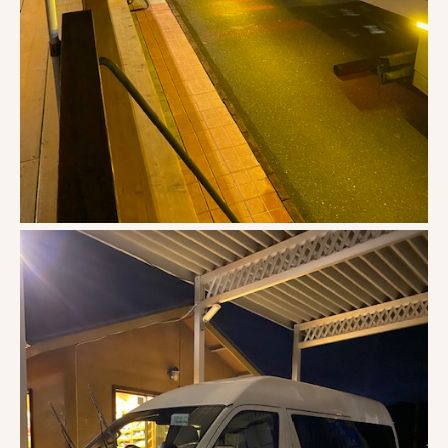
ブログ
お問合せ・カタログ請求
個人情報保護方針