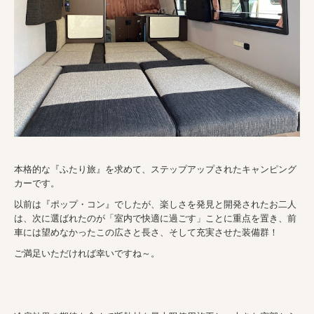
本格的な『ふたり旅』を求めて、ステップアップされたキャンピング
カーです。
以前は『ポップ・コン』でしたが、楽しさを発見と開発されたお二人
は、次に選ばれたのが「室内で快適に過ごす」ことに重点を置き、前
車には望めなかったこの広さと長さ、そして充実させた装備群！
ご満足いただければ幸いですね～。