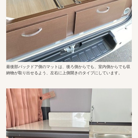
最後部バックドア側のマットは、後ろ側からでも、室内側からでも収
納物が取り出せるよう、左右に上側開きのタイプにしています。