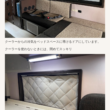
クーラーからの冷気をベッドスペースに導けるドアにしています。
クーラーを使わないときには、閉めてスッキリ