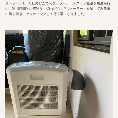
クーラー」と「C社のどこでもクーラー」、テストと協議を幾度か行
い、利用時間的に有利な「C社のどこでもクーラー」を試してみる事
に落ち着き、セッティングして行く事になりました。