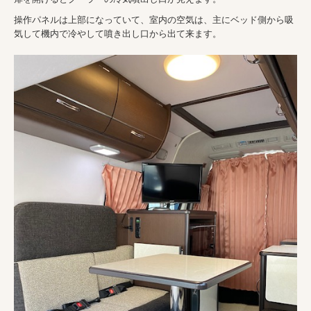
操作パネルは上部になっていて、室内の空気は、主にベッド側から吸
気して機内で冷やして噴き出し口から出て来ます。