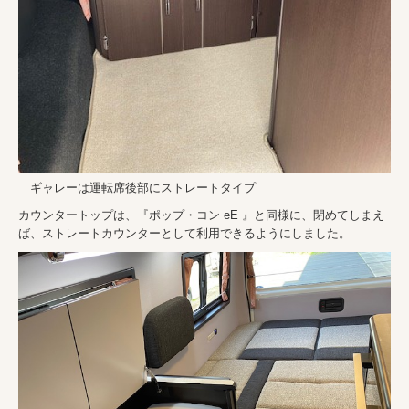
ギャレーは運転席後部にストレートタイプ
カウンタートップは、『ポップ・コン eE 』と同様に、閉めてしまえ
ば、ストレートカウンターとして利用できるようにしました。