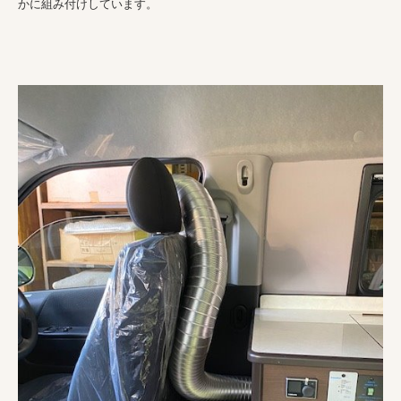
かに組み付けしています。