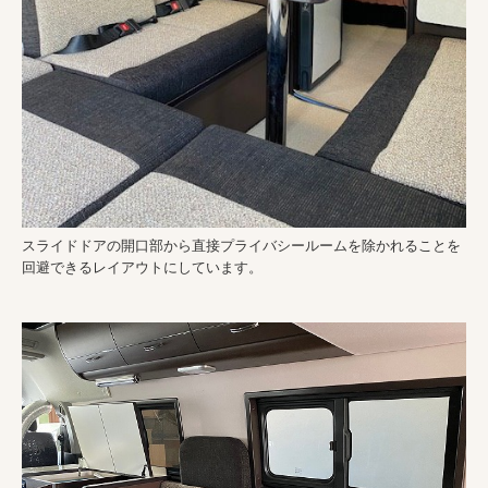
スライドドアの開口部から直接プライバシールームを除かれることを
回避できるレイアウトにしています。