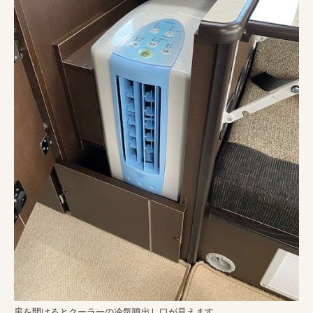
扉を開けるとクーラーの冷気噴出し口が見えます。