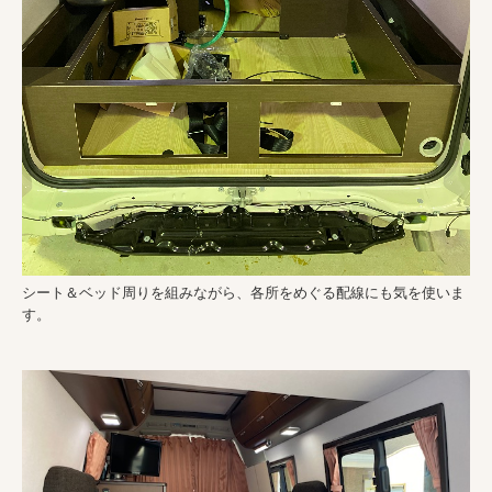
シート＆ベッド周りを組みながら、各所をめぐる配線にも気を使いま
す。