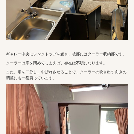
ギャレー中央にシンクトップを置き、後部にはクーラー収納部です。
クーラーは扉を閉めてしまえば、存在は不明になります。
また、扉を二分し、中折れさせることで、クーラーの吹き出す向きの
調整にも一役買っています。