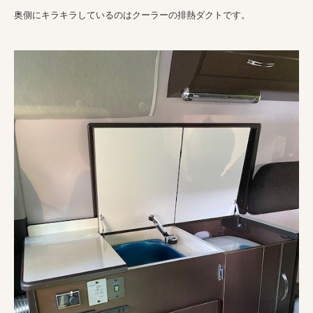
奥側にキラキラしているのはクーラーの排熱ダクトです。