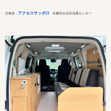
アクセスサッポロ
北海道：
札幌市白石区流通センター