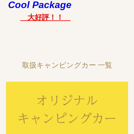
Cool Package
大好評！！
取扱キャンピングカー 一覧