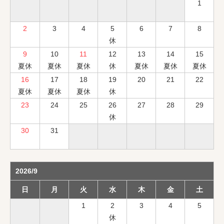
1
2
3
4
5
6
7
8
休
9
10
11
12
13
14
15
夏休
夏休
夏休
休
夏休
夏休
夏休
16
17
18
19
20
21
22
夏休
夏休
夏休
休
23
24
25
26
27
28
29
休
30
31
2026/9
日
月
火
水
木
金
土
1
2
3
4
5
休