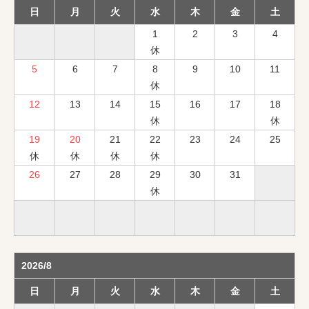
日
月
火
水
木
金
土
1
2
3
4
休
5
6
7
8
9
10
11
休
12
13
14
15
16
17
18
休
休
19
20
21
22
23
24
25
休
休
休
休
26
27
28
29
30
31
休
2026/8
日
月
火
水
木
金
土