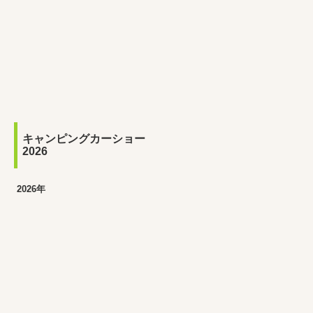
キャンピングカーショー
2026
2026年