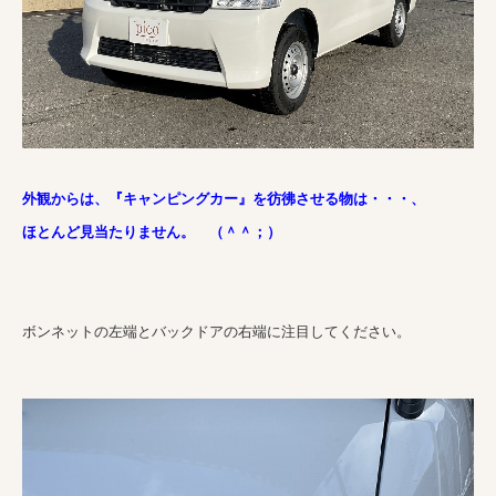
外観からは、『キャンピングカー』を彷彿させる物は・・・、
ほとんど見当たりません。 （＾＾；）
ボンネットの左端とバックドアの右端に注目してください。