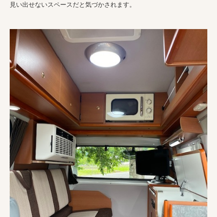
見い出せないスペースだと気づかされます。