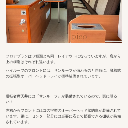
フロアプランは３種類とも同一レイアウトになっていますが、窓から
上の構造はそれぞれ違います。
ハイルーフのフロントには、サンルーフが備わるのと同時に、脱着式
の拡張型オーバーヘッドトレイが標準装備されています。
運転者席天井には『サンルーフ』が装備されているので、実に明る
い！
左右からフロントにはコの字型のオーバーヘッド収納庫が装備されて
います。更に、センター部分には必要に応じて拡張できる棚板が装備
されています。