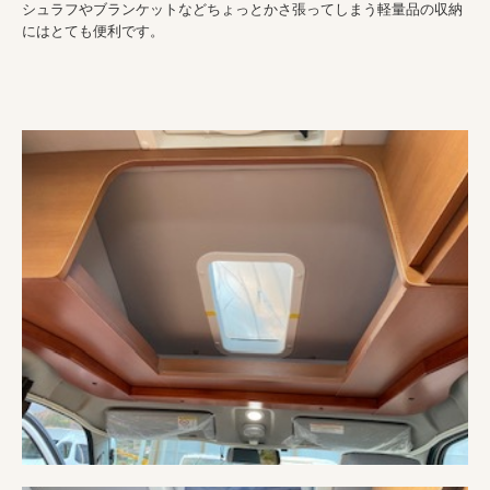
シュラフやブランケットなどちょっとかさ張ってしまう軽量品の収納
にはとても便利です。