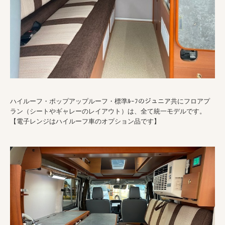
ハイルーフ・ポップアップルーフ・標準ﾙｰﾌのジュニア共にフロアプ
ラン（シートやギャレーのレイアウト）は、全て統一モデルです。
【電子レンジはハイルーフ車のオプション品です】