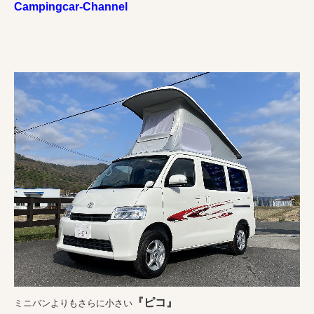
Campingcar-Channel
『ピコ』
ミニバンよりもさらに小さい